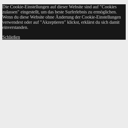
Die Cookie-Einstellungen auf dieser Website sind auf "Cookies
zulassen" eingestellt, um das beste Surferlebnis zu ermöglichen.
Wenn du diese Website ohne Änderung der Cookie-Einstellungen
verwendest oder auf "Akzeptieren" klickst, erklärst du sich damit
einverstanden.
Schließen